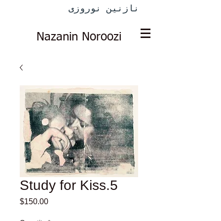
نازنین نوروزی
Nazanin Noroozi
Study for Kiss.5
Price
$150.00