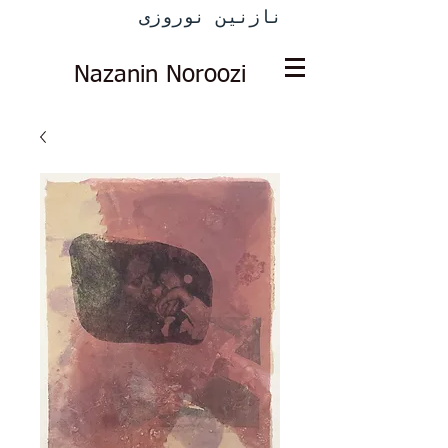
نازنین نوروزی
Nazanin Noroozi